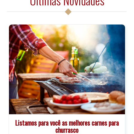
Últimas Novidades
Listamos para você as melhores carnes para
churrasco