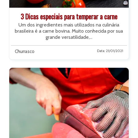
3 Dicas especiais para temperar a carne
Um dos ingredientes mais utilizados na culinária
brasileira é a carne bovina. Muito conhecida por sua
grande versatilidade,...
Churrasco
Data: 21/01/2021