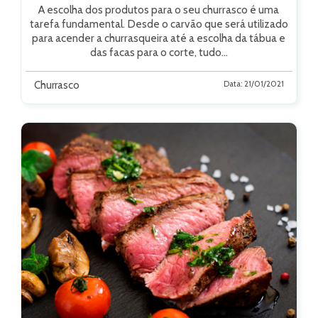
A escolha dos produtos para o seu churrasco é uma
tarefa fundamental. Desde o carvão que será utilizado
para acender a churrasqueira até a escolha da tábua e
das facas para o corte, tudo...
Churrasco
Data: 21/01/2021