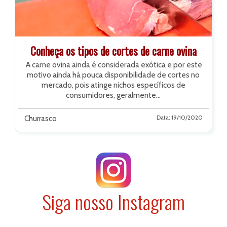
Conheça os tipos de cortes de carne ovina
A carne ovina ainda é considerada exótica e por este
motivo ainda
há pouca disponibilidade de cortes no
mercado
, pois atinge nichos específicos de
consumidores, geralmente...
Churrasco
Data: 19/10/2020
Siga nosso Instagram