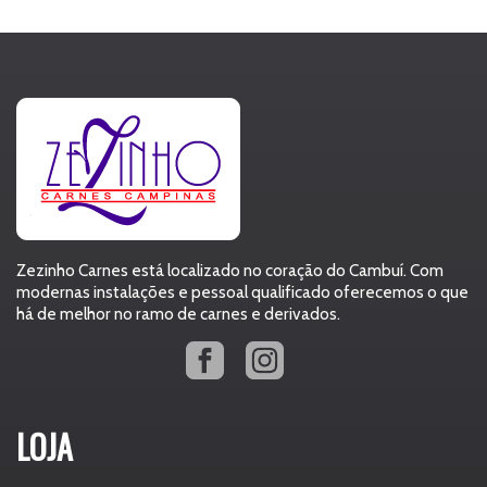
Zezinho Carnes está localizado no coração do Cambuí. Com
modernas instalações e pessoal qualificado oferecemos o que
há de melhor no ramo de carnes e derivados.
LOJA