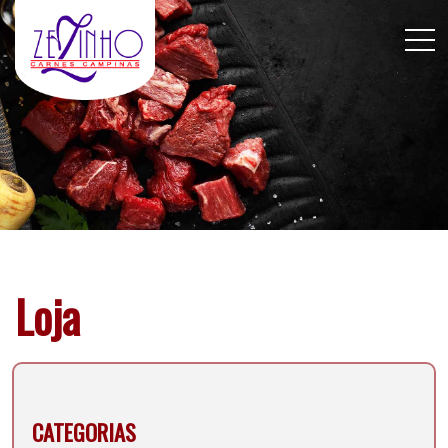
Loja
CATEGORIAS