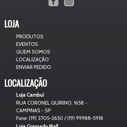
LOJA
PRODUTOS
EVENTOS
QUEM SOMOS
LOCALIZAÇÃO
ENVIAR PEDIDO
LOCALIZAÇÃO
Loja Cambuí
RUA CORONEL QUIRINO, 1658 -
CAMPINAS - SP
Fone: (19) 3705-2650 / (19) 99988-5918
Loja Gramado Mall