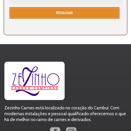
PESQUISAR
Zezinho Carnes está localizado no coração do Cambuí. Com
modernas instalações e pessoal qualificado oferecemos o que
há de melhor no ramo de carnes e derivados.