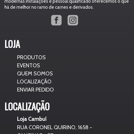
modernas instalações e pessoal qualificado oferecemos o que
há de melhor no ramo de carnes e derivados.
LOJA
PRODUTOS
EVENTOS
QUEM SOMOS
LOCALIZAÇÃO
ENVIAR PEDIDO
LOCALIZAÇÃO
Loja Cambuí
RUA CORONEL QUIRINO, 1658 -