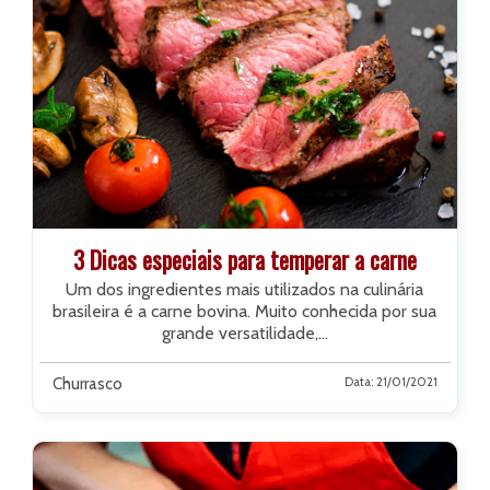
3 Dicas especiais para temperar a carne
Um dos ingredientes mais utilizados na culinária
brasileira é a carne bovina. Muito conhecida por sua
grande versatilidade,...
Churrasco
Data: 21/01/2021