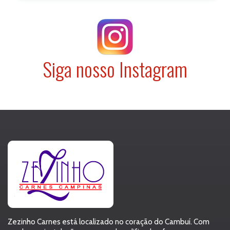
Siga nosso Instagram
Zezinho Carnes está localizado no coração do Cambuí. Com