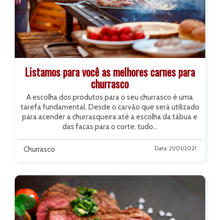
Listamos para você as melhores carnes para
churrasco
A escolha dos produtos para o seu churrasco é uma
tarefa fundamental. Desde o carvão que será utilizado
para acender a churrasqueira até a escolha da tábua e
das facas para o corte, tudo...
Churrasco
Data: 21/01/2021