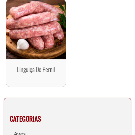
Linguiça De Pernil
CATEGORIAS
Aves