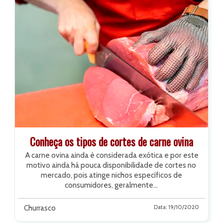
Conheça os tipos de cortes de carne ovina
A carne ovina ainda é considerada exótica e por este
motivo ainda
há pouca disponibilidade de cortes no
mercado
, pois atinge nichos específicos de
consumidores, geralmente...
Churrasco
Data: 19/10/2020