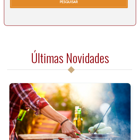
PESQUISAR
Últimas Novidades